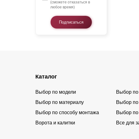
(сможете отказаться в
любое время)
Подписаться
Каталог
Выбор по модели
Выбор по
Выбор по материалу
Выбор по
Выбор по способу монтажа
Выбор по
Ворота и калитки
Все для з