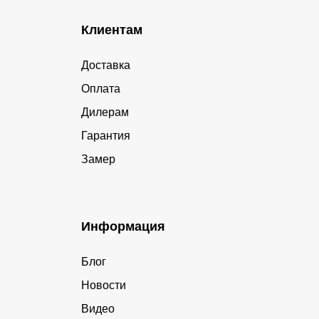
Клиентам
Доставка
Оплата
Дилерам
Гарантия
Замер
Информация
Блог
Новости
Видео