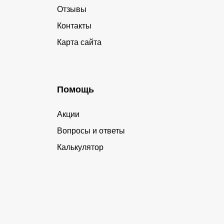
Отзывы
Контакты
Карта сайта
Помощь
Акции
Вопросы и ответы
Калькулятор