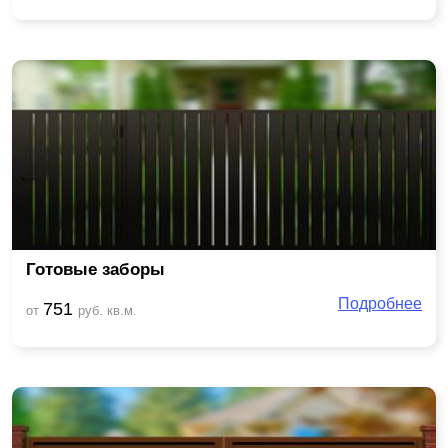
Готовые заборы
Подробнее
751
от
руб. кв.м.