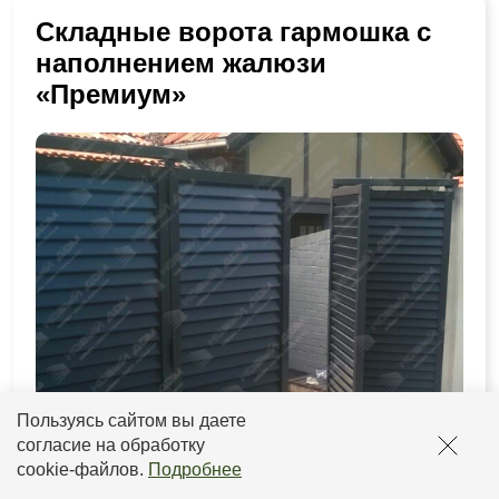
Складные ворота гармошка с
наполнением жалюзи
«Премиум»
Пользуясь сайтом вы даете
согласие на обработку
cookie-файлов
.
Подробнее