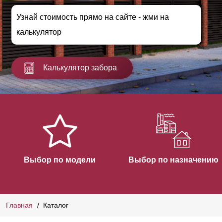
Узнай стоимость прямо на сайте - жми на
калькулятор
Калькулятор забора
Выбор по модели
Выбор по назначению
Главная
Каталог