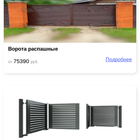
Ворота распашные
Подробнее
75390
от
руб.