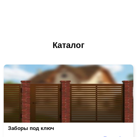
Каталог
Заборы под ключ