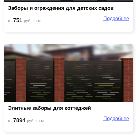
Заборы и ограждения для детских садов
Подробнее
751
от
руб. кв.м.
Элитные заборы для коттеджей
Подробнее
7894
от
руб. кв.м.