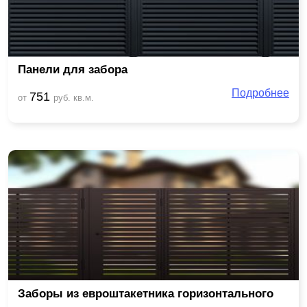
Панели для забора
Подробнее
751
от
руб. кв.м.
Заборы из евроштакетника горизонтального