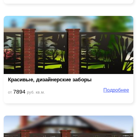
Красивые, дизайнерские заборы
Подробнее
7894
от
руб. кв.м.