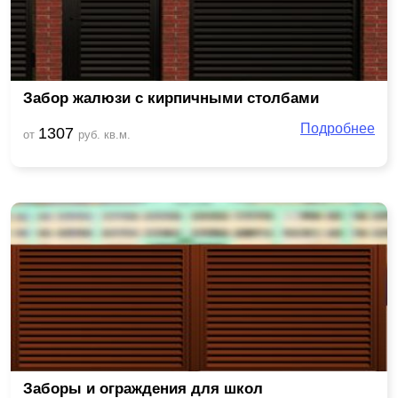
Забор жалюзи с кирпичными столбами
Подробнее
1307
от
руб. кв.м.
Заборы и ограждения для школ