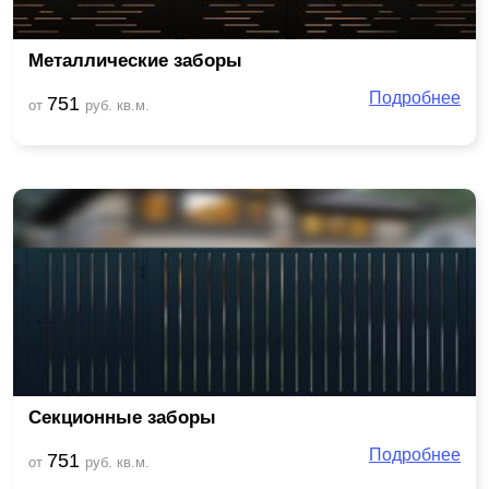
Металлические заборы
Подробнее
751
от
руб. кв.м.
Секционные заборы
Подробнее
751
от
руб. кв.м.