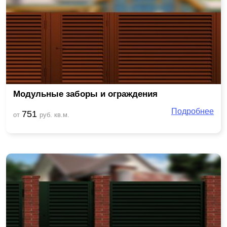
Модульные заборы и ограждения
Подробнее
751
от
руб. кв.м.