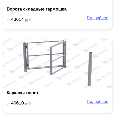
Ворота складные гармошка
Подробнее
43614
от
руб.
Каркасы ворот
Подробнее
40610
от
руб.