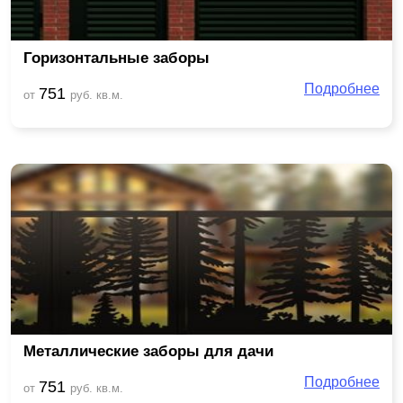
Горизонтальные заборы
Подробнее
751
от
руб. кв.м.
Металлические заборы для дачи
Подробнее
751
от
руб. кв.м.