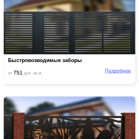
Быстровозводимые заборы
Подробнее
751
от
руб. кв.м.