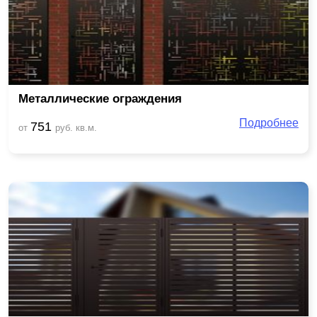
Металлические ограждения
Подробнее
751
от
руб. кв.м.