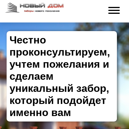
Честно
проконсультируем,
учтем пожелания и
сделаем
уникальный забор,
который подойдет
именно вам