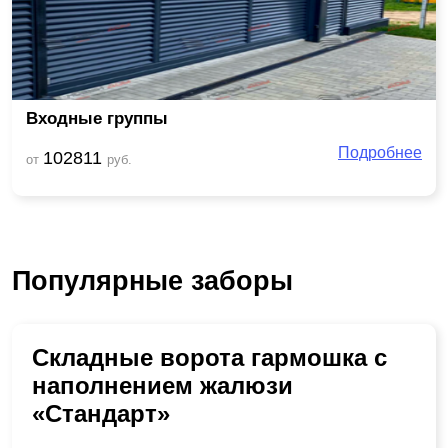
Входные группы
Подробнее
102811
от
руб.
Популярные заборы
Складные ворота гармошка с
наполнением жалюзи
«Стандарт»