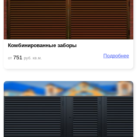
Комбинированные заборы
Подробнее
751
от
руб. кв.м.