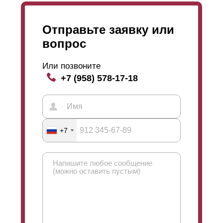
Отправьте заявку или
вопрос
Или позвоните
+7 (958) 578-17-18
+7