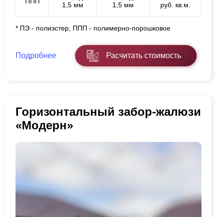
ППП
1,5 мм
1,5 мм
руб. кв.м.
* ПЭ - полиэстер, ППП - полимерно-порошковое
Подробнее
Расчитать стоимость
Горизонтальный забор-жалюзи
«Модерн»