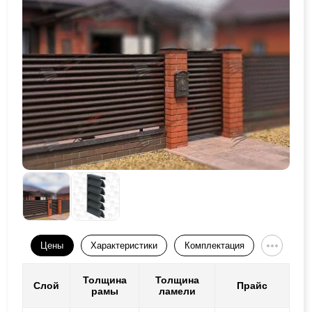
Цены
Характеристики
Комплектация
Толщина
Толщина
Слой
Прайс
рамы
ламели