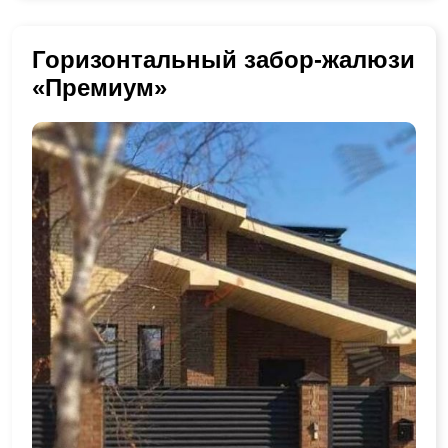
Горизонтальный забор-жалюзи
«Премиум»