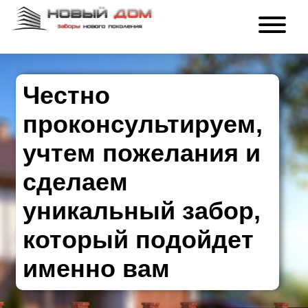
Честно
проконсультируем,
учтем пожелания и
сделаем
уникальный забор,
который подойдет
именно вам