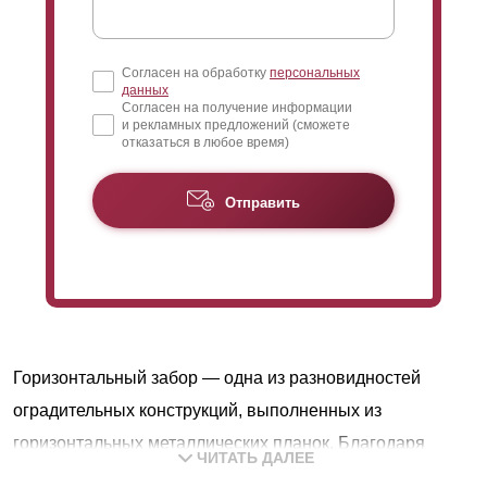
Согласен на обработку
персональных
данных
Согласен на получение информации
и рекламных предложений (сможете
отказаться в любое время)
Отправить
Горизонтальный забор — одна из разновидностей
оградительных конструкций, выполненных из
горизонтальных металлических планок. Благодаря
ЧИТАТЬ ДАЛЕЕ
постоянному развитию направления, регулярно