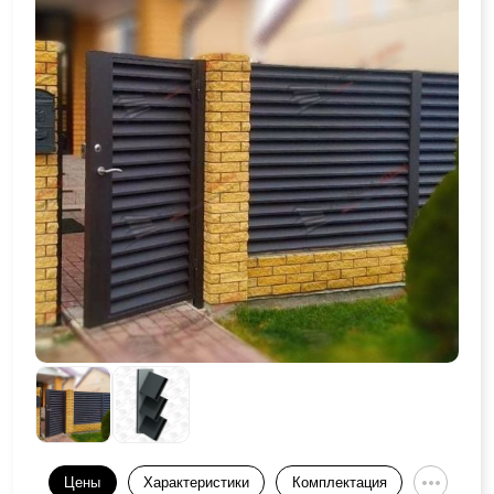
Цены
Характеристики
Комплектация