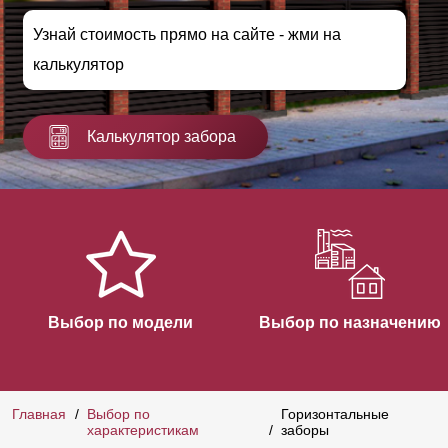
Узнай стоимость прямо на сайте - жми на
калькулятор
Калькулятор забора
Выбор по модели
Выбор по назначению
Главная
Выбор по
Горизонтальные
характеристикам
заборы