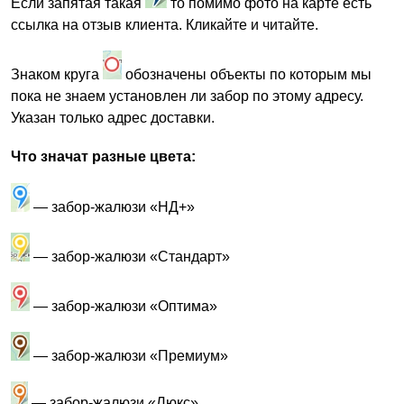
Если запятая такая
то помимо фото на карте есть
ссылка на отзыв клиента. Кликайте и читайте.
Знаком круга
обозначены объекты по которым мы
пока не знаем установлен ли забор по этому адресу.
Указан только адрес доставки.
Что значат разные цвета:
— забор-жалюзи «НД+»
— забор-жалюзи «Стандарт»
— забор-жалюзи «Оптима»
— забор-жалюзи «Премиум»
— забор-жалюзи «Люкс»