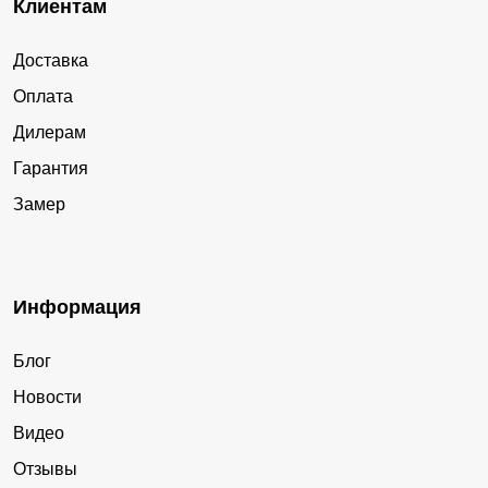
Клиентам
Доставка
Оплата
Дилерам
Гарантия
Замер
Информация
Блог
Новости
Видео
Отзывы