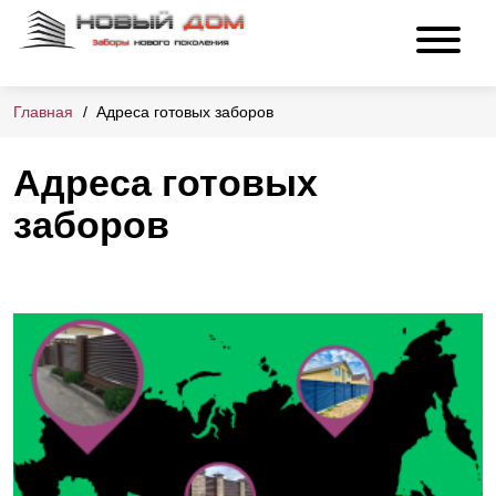
Главная
Адреса готовых заборов
Адреса готовых
заборов