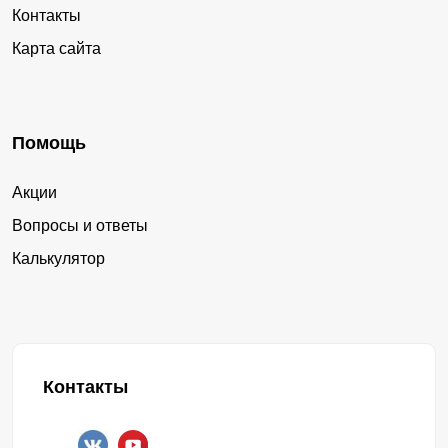
Контакты
Карта сайта
Помощь
Акции
Вопросы и ответы
Калькулятор
Контакты