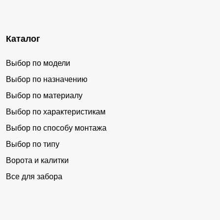
Каталог
Выбор по модели
Выбор по назначению
Выбор по материалу
Выбор по характеристикам
Выбор по способу монтажа
Выбор по типу
Ворота и калитки
Все для забора