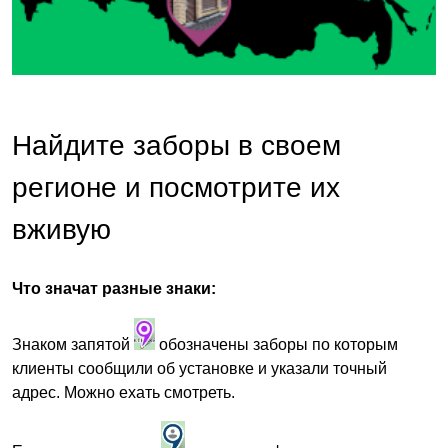
Найдите заборы в своем
регионе и посмотрите их
вживую
Что значат разные знаки:
Знаком запятой
обозначены заборы по которым
клиенты сообщили об установке и указали точный
адрес. Можно ехать смотреть.