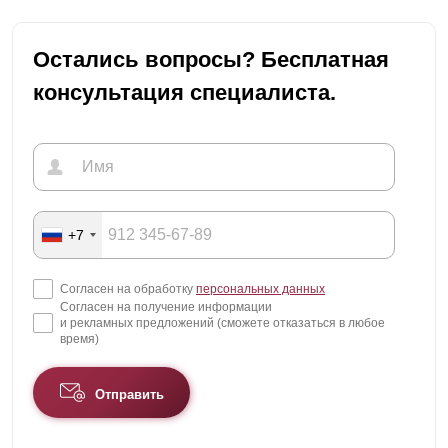
Остались вопросы? Бесплатная
консультация специалиста.
+7
Согласен на обработку
персональных данных
Согласен на получение информации
и рекламных предложений (сможете отказаться в любое
время)
Отправить