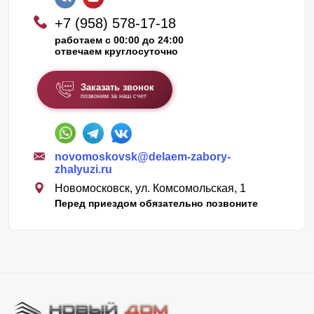
+7 (958) 578-17-18
работаем с 00:00 до 24:00
отвечаем круглосуточно
Заказать звонок
позвоним за наш счет
novomoskovsk@delaem-zabory-
zhalyuzi.ru
Новомосковск, ул. Комсомольская, 1
Перед приездом обязательно позвоните