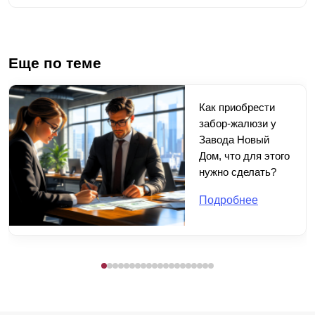
Еще по теме
Как приобрести
забор-жалюзи у
Завода Новый
Дом, что для этого
нужно сделать?
Подробнее