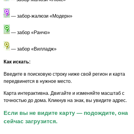
— забор-жалюзи «Модерн»
— забор «Ранчо»
— забор «Вилладж»
Как искать:
Введите в поисковую строку ниже свой регион и карта
передвинется в нужное место.
Карта интерактивна. Двигайте и изменяйте масштаб с
точностью до дома. Кликнув на знак, вы увидите адрес.
Если вы не видите карту — подождите, она
сейчас загрузится.