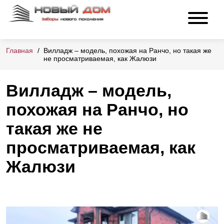
Главная
Вилладж – модель, похожая на Ранчо, но такая же
не просматриваемая, как Жалюзи
Вилладж – модель,
похожая на Ранчо, но
такая же не
просматриваемая, как
Жалюзи