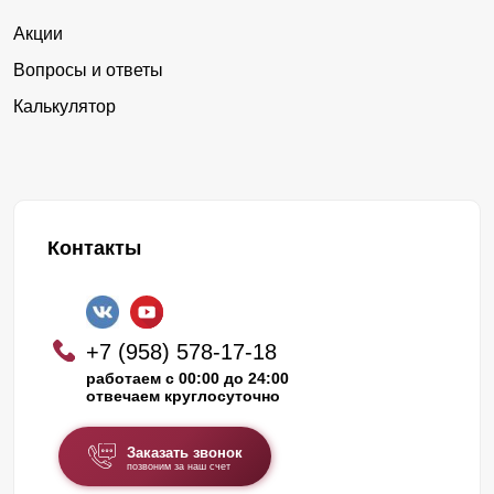
Акции
Вопросы и ответы
Калькулятор
Контакты
+7 (958) 578-17-18
работаем с 00:00 до 24:00
отвечаем круглосуточно
Заказать звонок
позвоним за наш счет