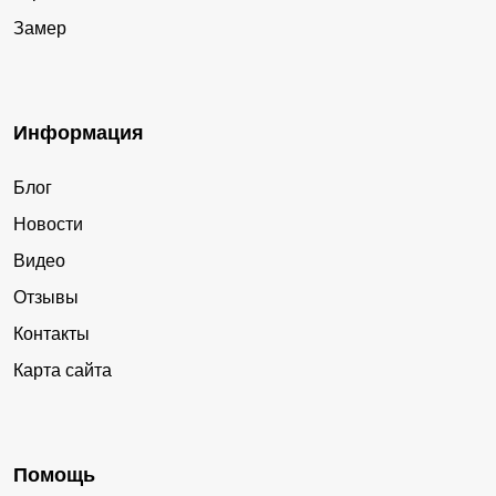
Замер
Информация
Блог
Новости
Видео
Отзывы
Контакты
Карта сайта
Помощь