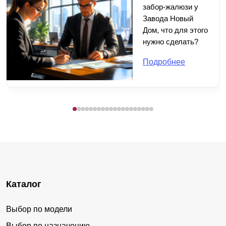
забор-жалюзи у
Завода Новый
Дом, что для этого
нужно сделать?
Подробнее
Каталог
Выбор по модели
Выбор по назначению