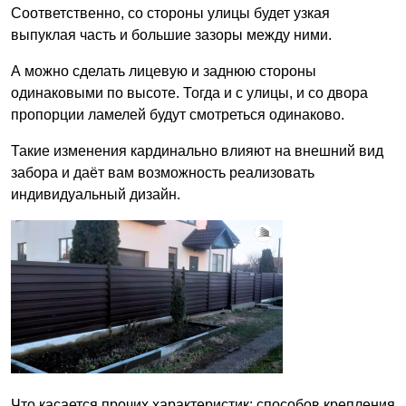
Соответственно, со стороны улицы будет узкая
выпуклая часть и большие зазоры между ними.
А можно сделать лицевую и заднюю стороны
одинаковыми по высоте. Тогда и с улицы, и со двора
пропорции ламелей будут смотреться одинаково.
Такие изменения кардинально влияют на внешний вид
забора и даёт вам возможность реализовать
индивидуальный дизайн.
Что касается прочих характеристик: способов крепления