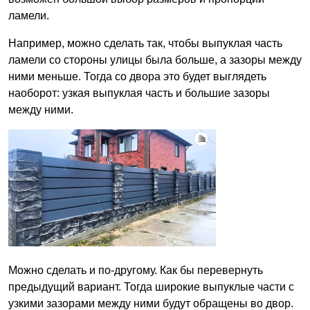
ламели.
Например, можно сделать так, чтобы выпуклая часть
ламели со стороны улицы была больше, а зазоры между
ними меньше. Тогда со двора это будет выглядеть
наоборот: узкая выпуклая часть и большие зазоры
между ними.
Можно сделать и по-другому. Как бы перевернуть
предыдущий вариант. Тогда широкие выпуклые части с
узкими зазорами между ними будут обращены во двор.