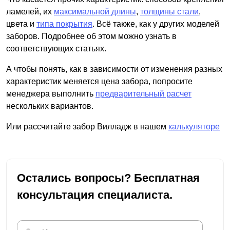
ламелей, их
максимальной длины
,
толщины стали
,
цвета и
типа покрытия
. Всё также, как у других моделей
заборов. Подробнее об этом можно узнать в
соответствующих статьях.
А чтобы понять, как в зависимости от изменения разных
характеристик меняется цена забора, попросите
менеджера выполнить
предварительный расчет
нескольких вариантов.
Или рассчитайте забор Вилладж в нашем
калькуляторе
Остались вопросы? Бесплатная
консультация специалиста.