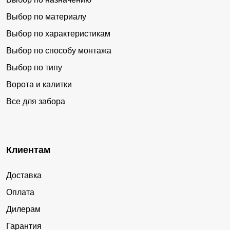
Выбор по материалу
Выбор по характеристикам
Выбор по способу монтажа
Выбор по типу
Ворота и калитки
Все для забора
Клиентам
Доставка
Оплата
Дилерам
Гарантия