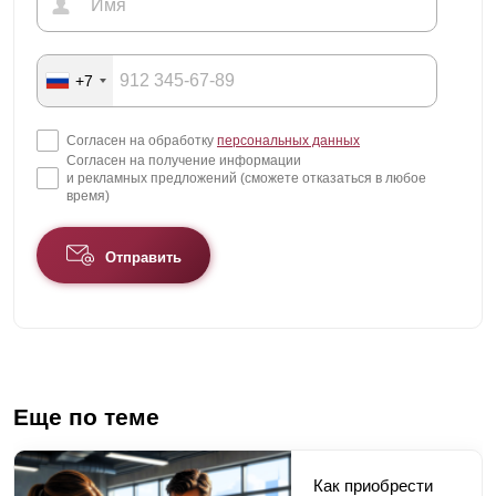
+7
Согласен на обработку
персональных данных
Согласен на получение информации
и рекламных предложений (сможете отказаться в любое
время)
Отправить
Еще по теме
Как приобрести