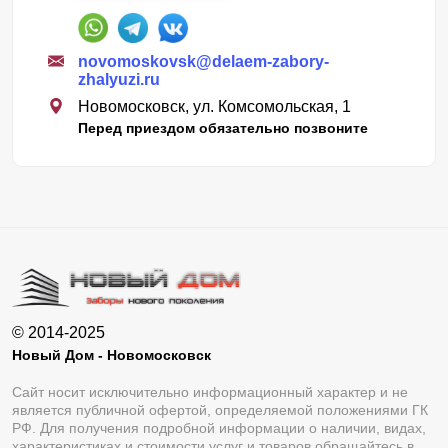
novomoskovsk@delaem-zabory-
zhalyuzi.ru
Новомосковск, ул. Комсомольская, 1
Перед приездом обязательно позвоните
© 2014-2025
Новый Дом - Новомосковск
Сайт носит исключительно информационный характер и не
является публичной офертой, определяемой положениями ГК
РФ. Для получения подробной информации о наличии, видах,
характеристиках и стоимости услуг и товаров обращайтесь в