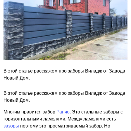
В этой статье расскажем про заборы Виладж от Завода
Новый Дом.
В этой статье расскажем про заборы Виладж от Завода
Новый Дом.
Многим нравится забор
Ранчо
. Это стальные заборы с
горизонтальными ламелями. Между ламелями есть
зазоры
поэтому это просматриваемый забор. Но