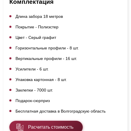
Комплектация
Длина забора 18 метров
Покрытие - Полиэстер
Цвет - Серый графит
Горизонтальные профили - 8 шт.
Вертикальные профили - 16 шт.
Усилители - 6 шт.
Упаковка картонная - 8 шт.
Заклепки - 7000 шт.
Подарок-сюрприз
Бесплатная доставка в Волгоградскую область
Расчитать стоимость