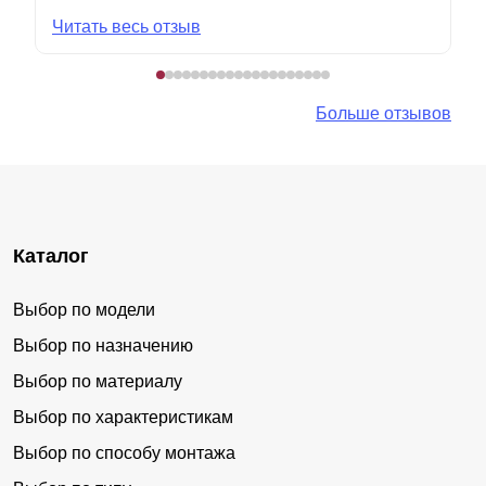
Читать весь отзыв
Больше отзывов
Каталог
Выбор по модели
Выбор по назначению
Выбор по материалу
Выбор по характеристикам
Выбор по способу монтажа