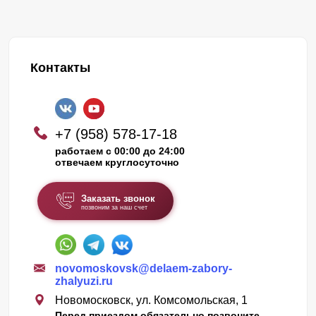
Контакты
+7 (958) 578-17-18
работаем с 00:00 до 24:00
отвечаем круглосуточно
Заказать звонок
позвоним за наш счет
novomoskovsk@delaem-zabory-
zhalyuzi.ru
Новомосковск, ул. Комсомольская, 1
Перед приездом обязательно позвоните