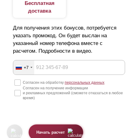
Бесплатная
доставка
Для получения этих бонусов, потребуется
указать промокод. Он будет выслан на
указанный номер телефона вместе с
расчетом. Подробности в видео.
+7
Согласен на обработку
персональных данных
Согласен на получение информации
и рекламных предложений (сможете отказаться в любое
время)
Начать расчет