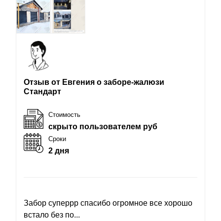
Отзыв от Евгения о заборе-жалюзи
Стандарт
Стоимость
скрыто пользователем руб
Сроки
2 дня
Забор суперрр спасибо огромное все хорошо
встало без по...