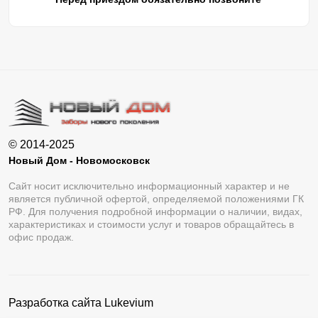
© 2014-2025
Новый Дом - Новомосковск
Сайт носит исключительно информационный характер и не
является публичной офертой, определяемой положениями ГК
РФ. Для получения подробной информации о наличии, видах,
характеристиках и стоимости услуг и товаров обращайтесь в
офис продаж.
Разработка сайта
Lukevium