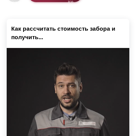
Как рассчитать стоимость забора и
получить...