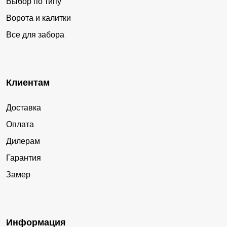
Выбор по типу
Ворота и калитки
Все для забора
Клиентам
Доставка
Оплата
Дилерам
Гарантия
Замер
Информация