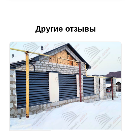
Другие отзывы