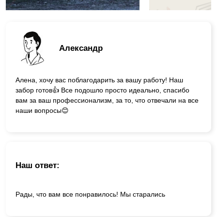
Александр
Алена, хочу вас поблагодарить за вашу работу! Наш
забор готов👍 Все подошло просто идеально, спасибо
вам за ваш профессионализм, за то, что отвечали на все
наши вопросы😊
Наш ответ:
Рады, что вам все понравилось! Мы старались