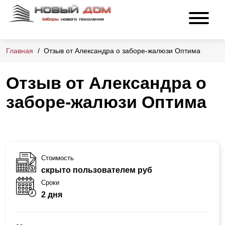
Главная
Отзыв от Александра о заборе-жалюзи Оптима
Отзыв от Александра о
заборе-жалюзи Оптима
Стоимость
скрыто пользователем руб
Сроки
2 дня