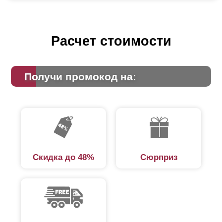
Расчет стоимости
Получи промокод на:
Скидка до 48%
Сюрприз