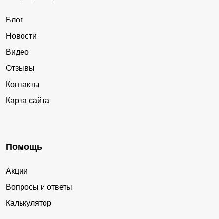
Блог
Новости
Видео
Отзывы
Контакты
Карта сайта
Помощь
Акции
Вопросы и ответы
Калькулятор