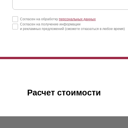
Согласен на обработку
персональных данных
Согласен на получение информации
и рекламных предложений (сможете отказаться в любое время)
Расчет стоимости