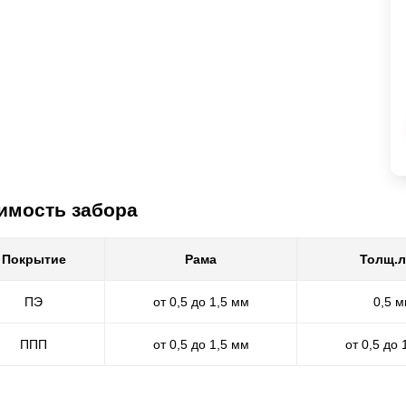
имость забора
Покрытие
Рама
Толщ.л
ПЭ
от 0,5 до 1,5 мм
0,5 
ППП
от 0,5 до 1,5 мм
от 0,5 до 