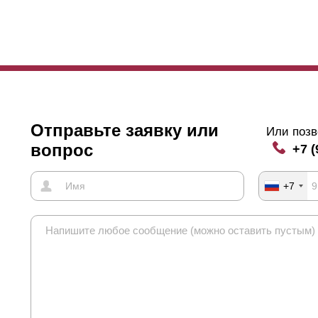
Отправьте заявку или
Или позв
вопрос
+7 (
+7