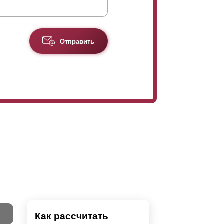
Отправить
Как рассчитать