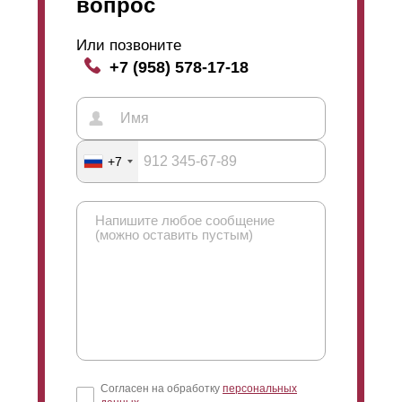
вопрос
Или позвоните
+7 (958) 578-17-18
+7
Согласен на обработку
персональных