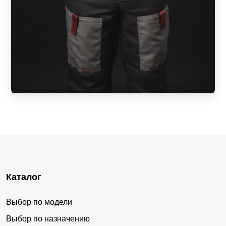
Каталог
Выбор по модели
Выбор по назначению