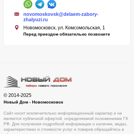
novomoskovsk@delaem-zabory-
zhalyuzi.ru
Новомосковск, ул. Комсомольская, 1
Перед приездом обязательно позвоните
© 2014-2025
Новый Дом - Новомосковск
Сайт носит исключительно информационный характер и не
является публичной офертой, определяемой положениями ГК
РФ. Для получения подробной информации о наличии, видах,
характеристиках и стоимости услуг и товаров обращайтесь в