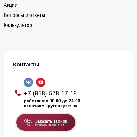
Акции
Вопросы и ответы
Калькулятор
Контакты
+7 (958) 578-17-18
работаем с 00:00 до 24:00
отвечаем круглосуточно
Заказать звонок
позвоним за наш счет