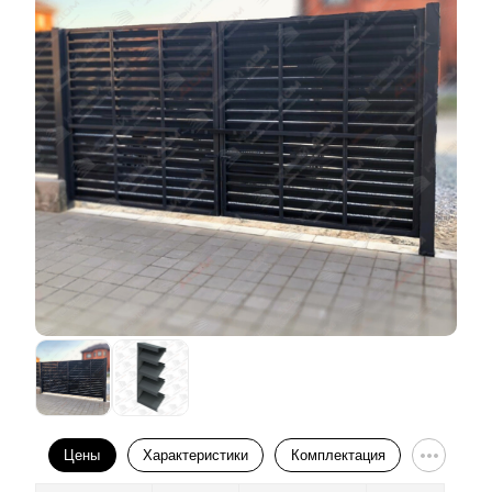
Цены
Характеристики
Комплектация