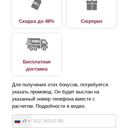
Скидка до 48%
Сюрприз
Бесплатная
доставка
Для получения этих бонусов, потребуется
указать промокод. Он будет выслан на
указанный номер телефона вместе с
расчетом. Подробности в видео.
+7