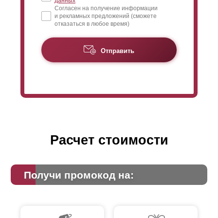
данных
Согласен на получение информации
и рекламных предложений (сможете
отказаться в любое время)
Отправить
Расчет стоимости
Получи промокод на: