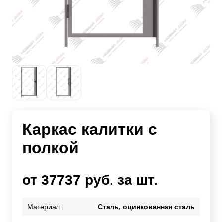
Каркас калитки с
полкой
от 37737 руб. за шт.
Материал :
Сталь, оцинкованная сталь