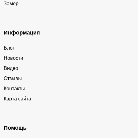
Замер
Информация
Блог
Новости
Видео
Отзывы
Контакты
Карта сайта
Помощь