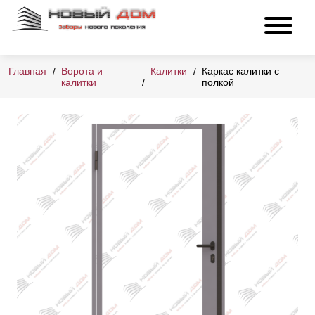
Главная
Ворота и
Калитки
Каркас калитки с
калитки
полкой