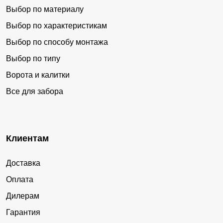
Выбор по материалу
Выбор по характеристикам
Выбор по способу монтажа
Выбор по типу
Ворота и калитки
Все для забора
Клиентам
Доставка
Оплата
Дилерам
Гарантия