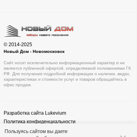
© 2014-2025
Новый Дом - Новомосковск
Сайт носит исключительно информационный характер и не
является публичной офертой, определяемой положениями ГК
РФ. Для получения подробной информации о наличии, видах,
характеристиках и стоимости услуг и товаров обращайтесь в
офис продаж.
Разработка сайта
Lukevium
Политика конфиденциальности
Пользовательское соглашение
Пользуясь сайтом вы даете