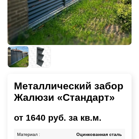
Металлический забор
Жалюзи «Стандарт»
от 1640 руб. за кв.м.
Материал :
Оцинкованная сталь