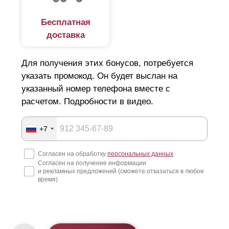
Бесплатная
доставка
Для получения этих бонусов, потребуется
указать промокод. Он будет выслан на
указанный номер телефона вместе с
расчетом. Подробности в видео.
+7
Согласен на обработку
персональных данных
Согласен на получение информации
и рекламных предложений (сможете отказаться в любое
время)