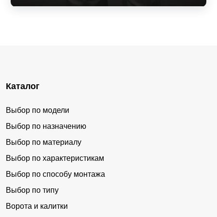
Каталог
Выбор по модели
Выбор по назначению
Выбор по материалу
Выбор по характеристикам
Выбор по способу монтажа
Выбор по типу
Ворота и калитки