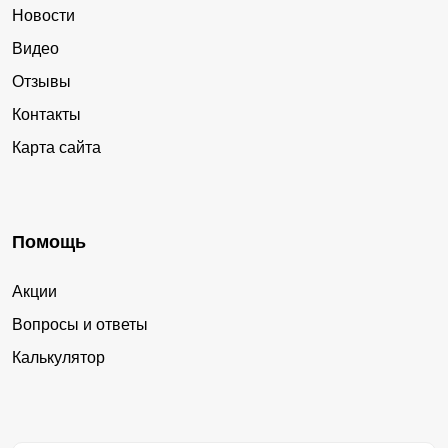
Новости
Видео
Отзывы
Контакты
Карта сайта
Помощь
Акции
Вопросы и ответы
Калькулятор