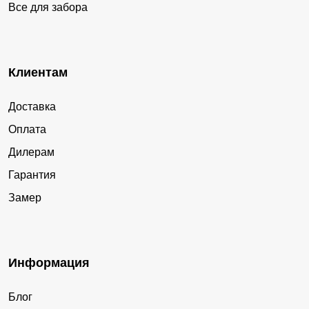
Все для забора
Клиентам
Доставка
Оплата
Дилерам
Гарантия
Замер
Информация
Блог