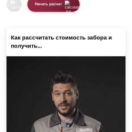
Начать расчет
Как рассчитать стоимость забора и
получить...