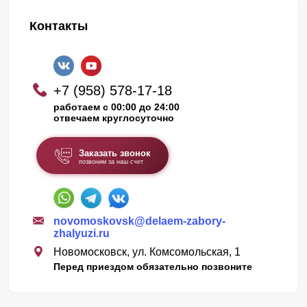
Контакты
+7 (958) 578-17-18
работаем с 00:00 до 24:00
отвечаем круглосуточно
Заказать звонок
позвоним за наш счет
novomoskovsk@delaem-zabory-
zhalyuzi.ru
Новомосковск, ул. Комсомольская, 1
Перед приездом обязательно позвоните