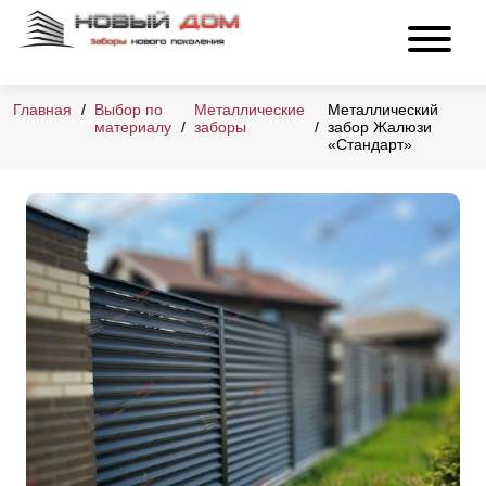
Главная
Выбор по
Металлические
Металлический
материалу
заборы
забор Жалюзи
«Стандарт»