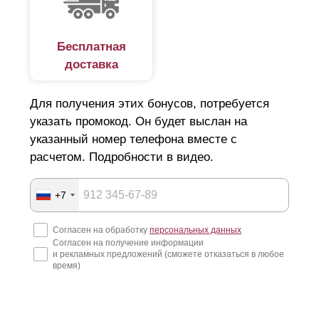
Бесплатная
доставка
Для получения этих бонусов, потребуется
указать промокод. Он будет выслан на
указанный номер телефона вместе с
расчетом. Подробности в видео.
+7
Согласен на обработку
персональных данных
Согласен на получение информации
и рекламных предложений (сможете отказаться в любое
время)