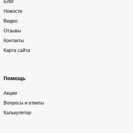
Блог
Новости
Видео
Отзывы
Контакты
Карта сайта
Помощь
Акции
Вопросы и ответы
Калькулятор