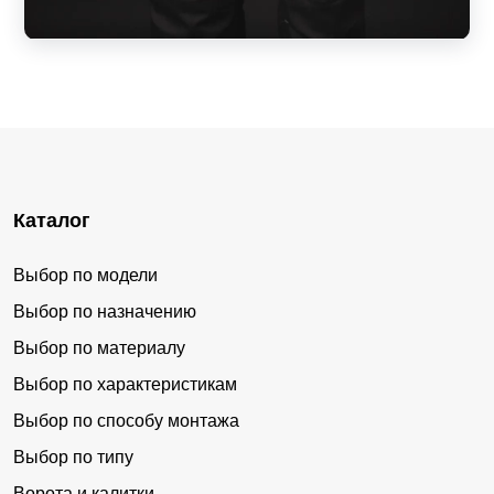
Каталог
Выбор по модели
Выбор по назначению
Выбор по материалу
Выбор по характеристикам
Выбор по способу монтажа
Выбор по типу
Ворота и калитки