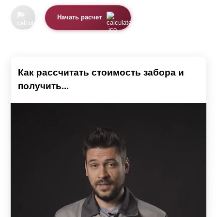
Начать расчет
Как рассчитать стоимость забора и
получить...