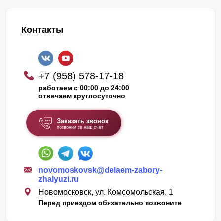
Контакты
+7 (958) 578-17-18
работаем с 00:00 до 24:00
отвечаем круглосуточно
Заказать звонок
позвоним за наш счет
novomoskovsk@delaem-zabory-
zhalyuzi.ru
Новомосковск, ул. Комсомольская, 1
Перед приездом обязательно позвоните