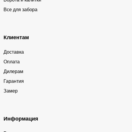
Все для забора
Клиентам
Доставка
Оплата
Дилерам
Гарантия
Замер
Информация