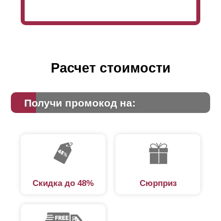
Расчет стоимости
Получи промокод на:
Скидка до 48%
Сюрприз