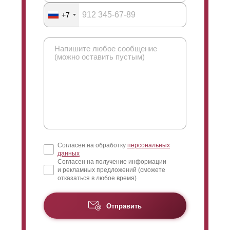
+7
Согласен на обработку
персональных
данных
Согласен на получение информации
и рекламных предложений (сможете
отказаться в любое время)
Отправить