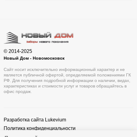
© 2014-2025
Новый Дом - Новомосковск
Сайт носит исключительно информационный характер и не
является публичной офертой, определяемой положениями ГК
РФ. Для получения подробной информации о наличии, видах,
характеристиках и стоимости услуг и товаров обращайтесь в
офис продаж.
Разработка сайта
Lukevium
Политика конфиденциальности
Пользовательское соглашение