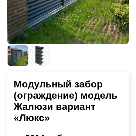
Модульный забор
(ограждение) модель
Жалюзи вариант
«Люкс»