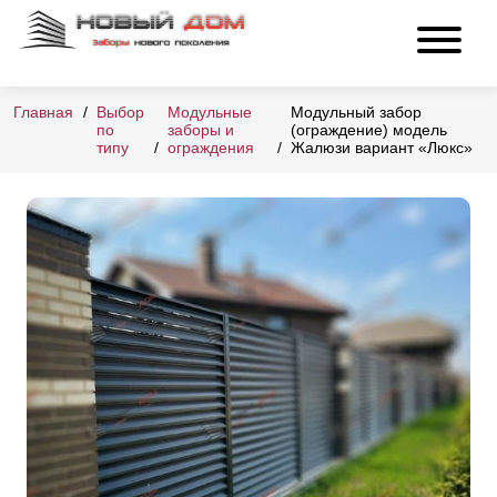
Главная
Выбор
Модульные
Модульный забор
по
заборы и
(ограждение) модель
типу
ограждения
Жалюзи вариант «Люкс»