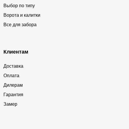
Выбор по типу
Ворота и калитки
Все для забора
Клиентам
Доставка
Оплата
Дилерам
Гарантия
Замер