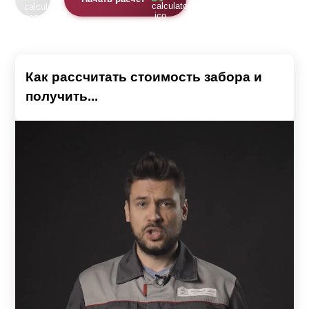
Как рассчитать стоимость забора и
получить...