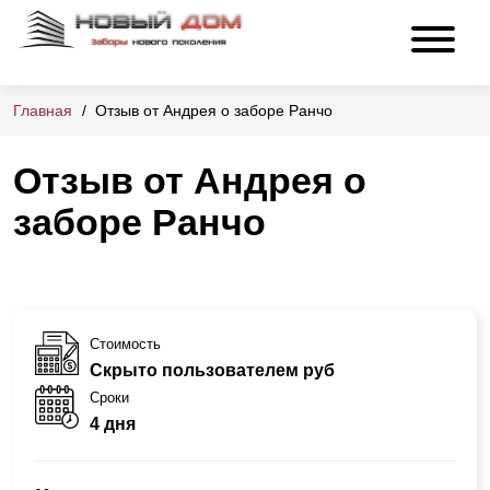
Главная
Отзыв от Андрея о заборе Ранчо
Отзыв от Андрея о
заборе Ранчо
Стоимость
Скрыто пользователем руб
Сроки
4 дня