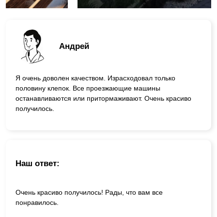
Андрей
Я очень доволен качеством. Израсходовал только
половину клепок. Все проезжающие машины
останавливаются или притормаживают. Очень красиво
получилось.
Наш ответ:
Очень красиво получилось! Рады, что вам все
понравилось.