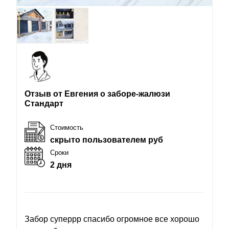
Отзыв от Евгения о заборе-жалюзи
Стандарт
Стоимость
скрыто пользователем руб
Сроки
2 дня
Забор суперрр спасибо огромное все хорошо