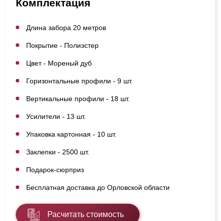
Комплектация
Длина забора 20 метров
Покрытие - Полиэстер
Цвет - Мореный дуб
Горизонтальные профили - 9 шт.
Вертикальные профили - 18 шт.
Усилители - 13 шт.
Упаковка картонная - 10 шт.
Заклепки - 2500 шт.
Подарок-сюрприз
Бесплатная доставка до Орловской области
Расчитать стоимость