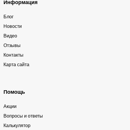
Информация
Блог
Новости
Видео
Отзывы
Контакты
Карта сайта
Помощь
Акции
Вопросы и ответы
Калькулятор