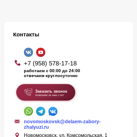
Контакты
+7 (958) 578-17-18
работаем с 00:00 до 24:00
отвечаем круглосуточно
Заказать звонок
позвоним за наш счет
novomoskovsk@delaem-zabory-
zhalyuzi.ru
Новомосковск, ул. Комсомольская, 1