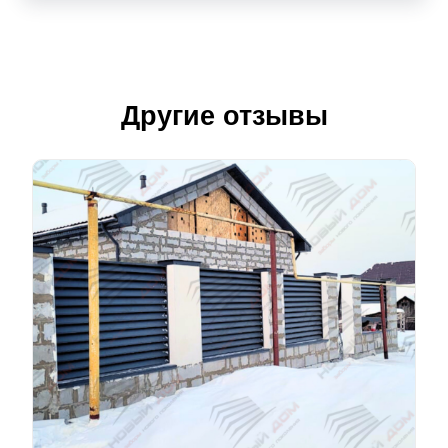
Другие отзывы