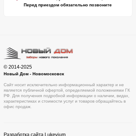
Перед приездом обязательно позвоните
© 2014-2025
Новый Дом - Новомосковск
Сайт носит исключительно информационный характер и не
является публичной офертой, определяемой положениями ГК
РФ. Для получения подробной информации о наличии, видах,
характеристиках и стоимости услуг и товаров обращайтесь в
офис продаж.
Разработка сайта
Lukevium