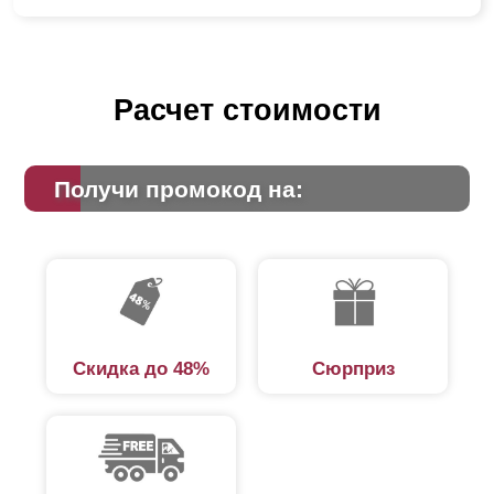
Расчет стоимости
Получи промокод на:
Скидка до 48%
Сюрприз