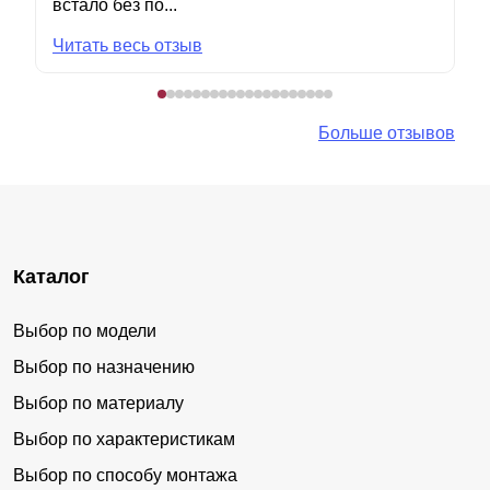
встало без по...
Читать весь отзыв
Больше отзывов
Каталог
Выбор по модели
Выбор по назначению
Выбор по материалу
Выбор по характеристикам
Выбор по способу монтажа