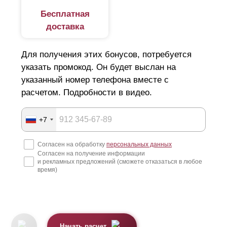
Бесплатная
доставка
Для получения этих бонусов, потребуется
указать промокод. Он будет выслан на
указанный номер телефона вместе с
расчетом. Подробности в видео.
+7
Согласен на обработку
персональных данных
Согласен на получение информации
и рекламных предложений (сможете отказаться в любое
время)
Начать расчет