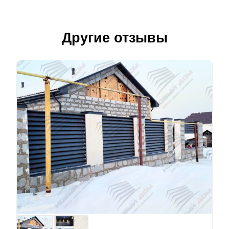
Другие отзывы