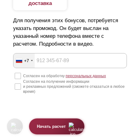
доставка
Для получения этих бонусов, потребуется
указать промокод. Он будет выслан на
указанный номер телефона вместе с
расчетом. Подробности в видео.
+7
Согласен на обработку
персональных данных
Согласен на получение информации
и рекламных предложений (сможете отказаться в любое
время)
Начать расчет