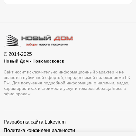
© 2014-2025
Новый Дом - Новомосковск
Сайт носит исключительно информационный характер и не
является публичной офертой, определяемой положениями ГК
РФ. Для получения подробной информации о наличии, видах,
характеристиках и стоимости услуг и товаров обращайтесь в
офис продаж.
Разработка сайта
Lukevium
Политика конфиденциальности