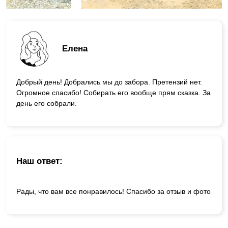
Елена
Добрый день! Добрались мы до забора. Претензий нет.
Огромное спасибо! Собирать его вообще прям сказка. За
день его собрали.
Наш ответ:
Рады, что вам все понравилось! Спасибо за отзыв и фото