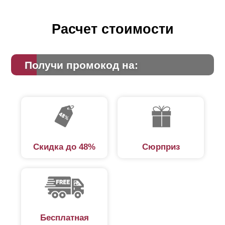
Расчет стоимости
Получи промокод на:
Скидка до 48%
Сюрприз
Бесплатная