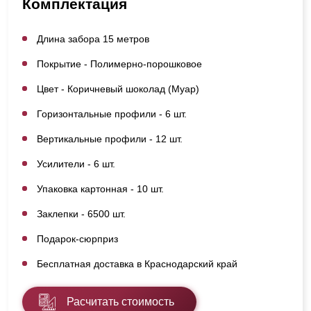
Комплектация
Длина забора 15 метров
Покрытие - Полимерно-порошковое
Цвет - Коричневый шоколад (Муар)
Горизонтальные профили - 6 шт.
Вертикальные профили - 12 шт.
Усилители - 6 шт.
Упаковка картонная - 10 шт.
Заклепки - 6500 шт.
Подарок-сюрприз
Бесплатная доставка в Краснодарский край
Расчитать стоимость