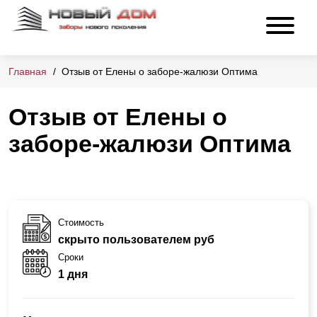
Главная
Отзыв от Елены о заборе-жалюзи Оптима
Отзыв от Елены о
заборе-жалюзи Оптима
Стоимость
скрыто пользователем руб
Сроки
1 дня