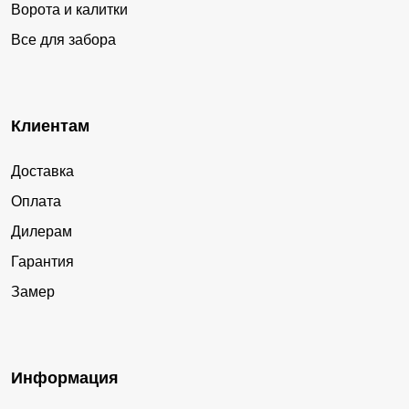
Ворота и калитки
Все для забора
Клиентам
Доставка
Оплата
Дилерам
Гарантия
Замер
Информация