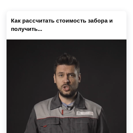
Как рассчитать стоимость забора и
получить...