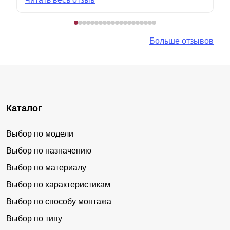
Больше отзывов
Каталог
Выбор по модели
Выбор по назначению
Выбор по материалу
Выбор по характеристикам
Выбор по способу монтажа
Выбор по типу