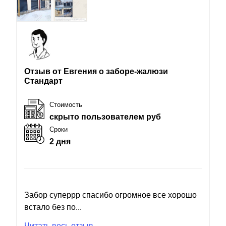
Отзыв от Евгения о заборе-жалюзи
Стандарт
Стоимость
скрыто пользователем руб
Сроки
2 дня
Забор суперрр спасибо огромное все хорошо
встало без по...
Читать весь отзыв