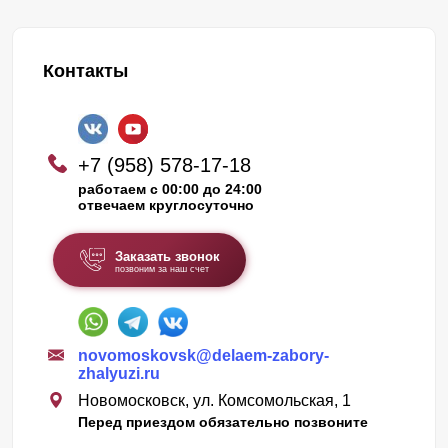
Контакты
+7 (958) 578-17-18
работаем с 00:00 до 24:00
отвечаем круглосуточно
Заказать звонок
позвоним за наш счет
novomoskovsk@delaem-zabory-
zhalyuzi.ru
Новомосковск, ул. Комсомольская, 1
Перед приездом обязательно позвоните