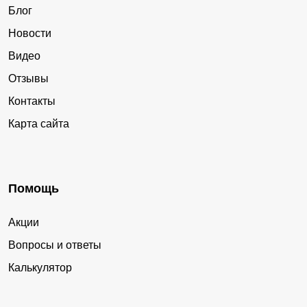
Блог
Новости
Видео
Отзывы
Контакты
Карта сайта
Помощь
Акции
Вопросы и ответы
Калькулятор