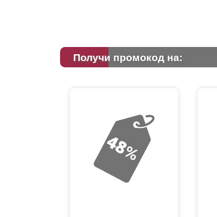
Получи промокод на: