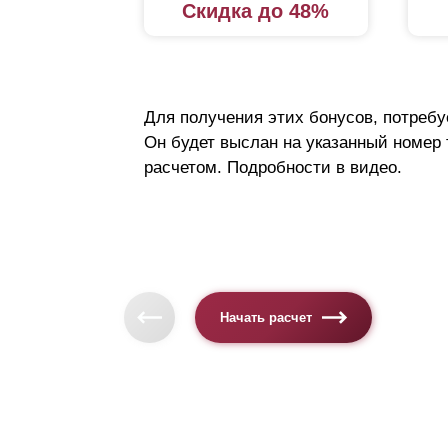
Скидка до 48%
Для получения этих бонусов, потребу
Он будет выслан на указанный номер
расчетом. Подробности в видео.
Начать расчет