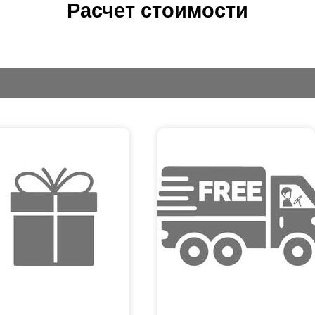
Расчет стоимости