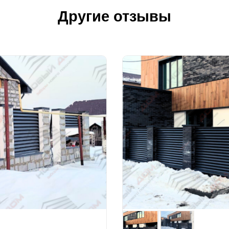
Другие отзывы