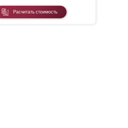
Расчитать стоимость