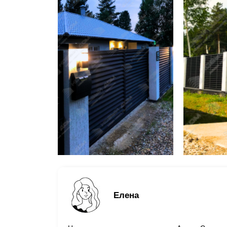
Елена