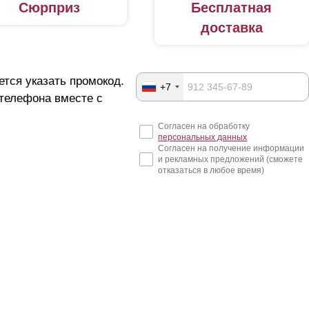
Сюрприз
Бесплатная
доставка
ется указать промокод.
+7
 телефона вместе с
Согласен на обработку
персональных данных
Согласен на получение информации
и рекламных предложений (сможете
отказаться в любое время)