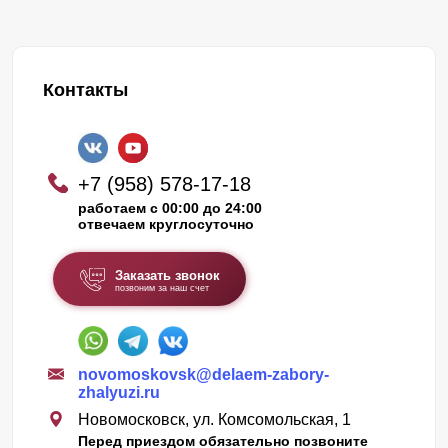
Контакты
+7 (958) 578-17-18
работаем с 00:00 до 24:00
отвечаем круглосуточно
Заказать звонок
позвоним за наш счет
novomoskovsk@delaem-zabory-
zhalyuzi.ru
Новомосковск, ул. Комсомольская, 1
Перед приездом обязательно позвоните