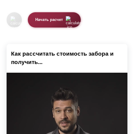
Начать расчет
Как рассчитать стоимость забора и
получить...