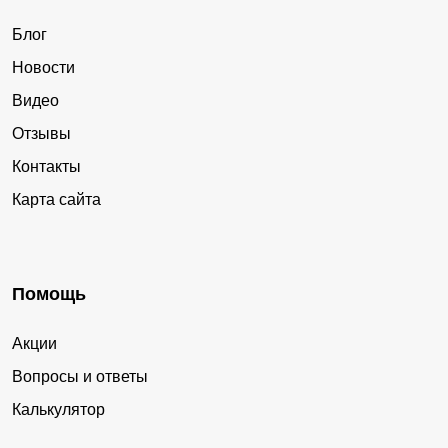
Блог
Новости
Видео
Отзывы
Контакты
Карта сайта
Помощь
Акции
Вопросы и ответы
Калькулятор