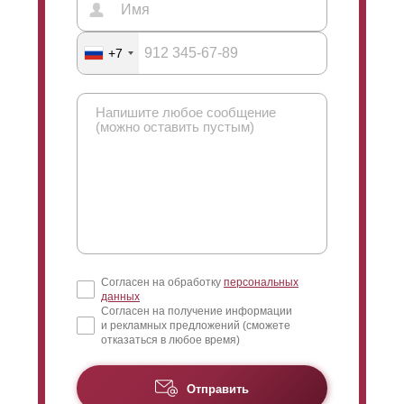
+7
Согласен на обработку
персональных
данных
Согласен на получение информации
и рекламных предложений (сможете
отказаться в любое время)
Отправить