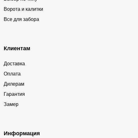
Ворота и калитки
Все для забора
Клиентам
Доставка
Оплата
Дилерам
Гарантия
Замер
Информация