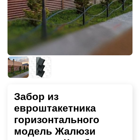
Забор из
евроштакетника
горизонтального
модель Жалюзи