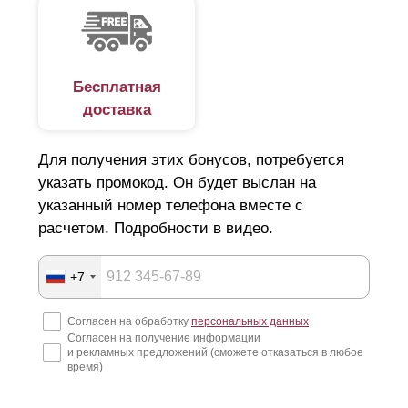
Бесплатная
доставка
Для получения этих бонусов, потребуется
указать промокод. Он будет выслан на
указанный номер телефона вместе с
расчетом. Подробности в видео.
+7
Согласен на обработку
персональных данных
Согласен на получение информации
и рекламных предложений (сможете отказаться в любое
время)