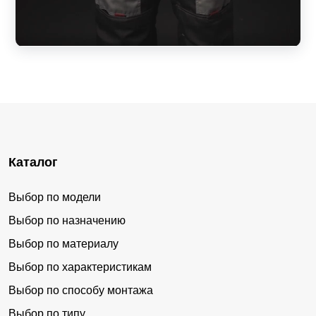
Каталог
Выбор по модели
Выбор по назначению
Выбор по материалу
Выбор по характеристикам
Выбор по способу монтажа
Выбор по типу