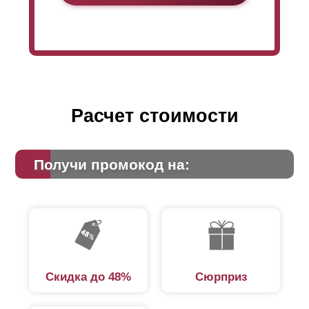
Расчет стоимости
Получи промокод на:
Скидка до 48%
Сюрприз