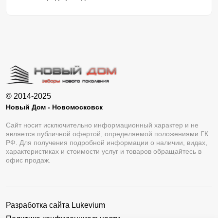
© 2014-2025
Новый Дом - Новомосковск
Сайт носит исключительно информационный характер и не
является публичной офертой, определяемой положениями ГК
РФ. Для получения подробной информации о наличии, видах,
характеристиках и стоимости услуг и товаров обращайтесь в
офис продаж.
Разработка сайта
Lukevium