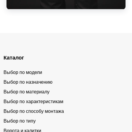
Каталог
Выбор по модели
Выбор по назначению
Выбор по материалу
Выбор по характеристикам
Выбор по способу монтажа
Выбор по типу
Ворота и калитки