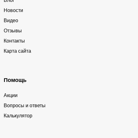
Блог
Новости
Видео
Отзывы
Контакты
Карта сайта
Помощь
Акции
Вопросы и ответы
Калькулятор