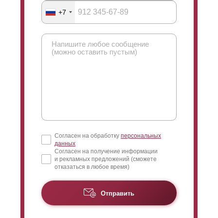
+7
Согласен на обработку
персональных
данных
Согласен на получение информации
и рекламных предложений (сможете
отказаться в любое время)
Отправить