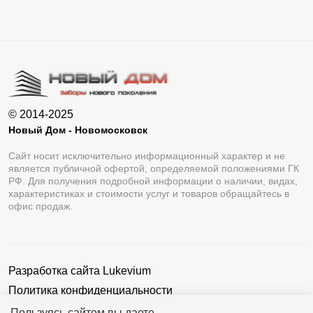
© 2014-2025
Новый Дом - Новомосковск
Сайт носит исключительно информационный характер и не
является публичной офертой, определяемой положениями ГК
РФ. Для получения подробной информации о наличии, видах,
характеристиках и стоимости услуг и товаров обращайтесь в
офис продаж.
Разработка сайта
Lukevium
Политика конфиденциальности
Пользовательское соглашение
Пользуясь сайтом вы даете