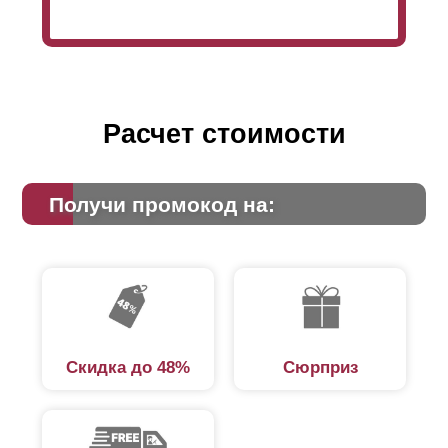
Расчет стоимости
Получи промокод на:
Скидка до 48%
Сюрприз