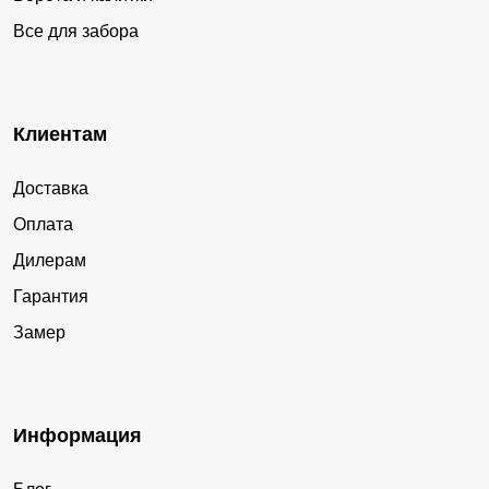
Все для забора
Клиентам
Доставка
Оплата
Дилерам
Гарантия
Замер
Информация