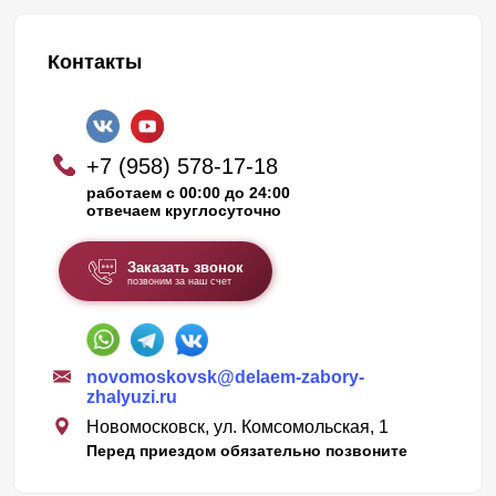
Контакты
+7 (958) 578-17-18
работаем с 00:00 до 24:00
отвечаем круглосуточно
Заказать звонок
позвоним за наш счет
novomoskovsk@delaem-zabory-
zhalyuzi.ru
Новомосковск, ул. Комсомольская, 1
Перед приездом обязательно позвоните