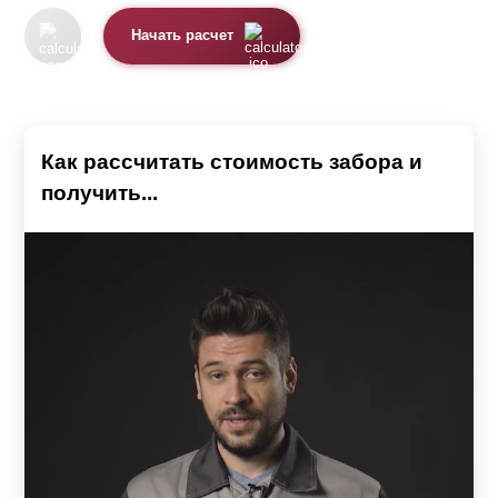
Начать расчет
Как рассчитать стоимость забора и
получить...