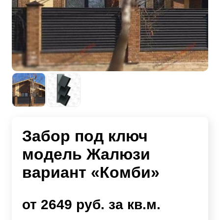
Забор под ключ
модель Жалюзи
вариант «Комби»
от 2649 руб. за кв.м.