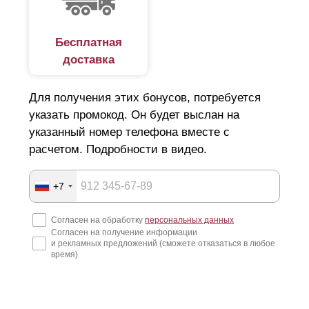
Бесплатная
доставка
Для получения этих бонусов, потребуется
указать промокод. Он будет выслан на
указанный номер телефона вместе с
расчетом. Подробности в видео.
+7
Согласен на обработку
персональных данных
Согласен на получение информации
и рекламных предложений (сможете отказаться в любое
время)